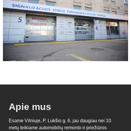
Apie mus
Esame Vilniuje, P. Lukšio g. 6, jau daugiau nei 10
metų teikiame automobilių remonto ir priežiūros