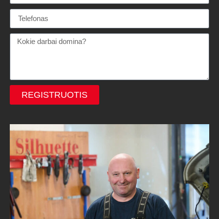
REGISTRUOTIS