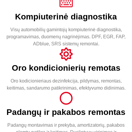
Kompiuterinė diagnostika
Visų automobilių gamintojų kompiuterinė diagnostika,
programavimas, duomenų nagrinėjimas. DPF, EGR, FAP,
ADblue, SRS sistemų remontai.
Oro kondicionierių remotas
Oro kodicionieriaus dezinfekcija, pildymas, remontas,
keitimas, sandarumo patikrinimas, efektyvumo didinimas.
Padangų ir pakabos remontas
Padangų montavimas ir prekyba, amortizatorių, pakabos